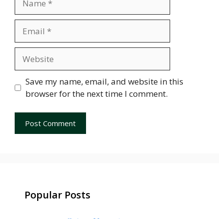
Email
Website
Save my name, email, and website in this
browser for the next time I comment.
Popular Posts