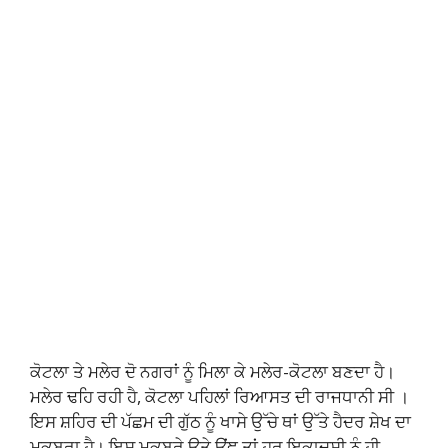
ਕੋਟਲਾ ਤੇ ਮਲੇਰ ਦੋ ਨਗਰਾਂ ਨੂੰ ਮਿਲਾ ਕੇ ਮਲੇਰ-ਕੋਟਲਾ ਬਣਦਾ ਹੈ।
ਮਲੇਰ ਢਹਿ ਰਹੀ ਹੈ, ਕੋਟਲਾ ਪਹਿਲਾਂ ਰਿਆਸਤ ਦੀ ਰਾਜਧਾਨੀ ਸੀ ।
ਇਸ ਸ਼ਹਿਰ ਦੀ ਪੱਛਮ ਦੀ ਗੁੱਠ ਨੂੰ ਖਾਸੇ ਉੱਚੇ ਥਾਂ ਉੱਤੇ ਹੈਦਰ ਸ਼ੇਖ ਦਾ
ਮਕਬਰਾ ਹੈ। ਇਸ ਮਕਬਰੇ ਉਤੇ ਉਂਞ ਤਾਂ ਹਰ ਇਕਾਦਸੀ ਨੂੰ ਹੀ