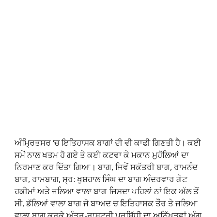
ਅੰਮ੍ਰਿਤਸਰ ‘ਚ ਇਤਿਹਾਸਕ ਬਾਗਾਂ ਦੀ ਵੀ ਕਾਫੀ ਗਿਣਤੀ ਹੈ। ਕਈ
ਸਮੇਂ ਨਾਲ ਖਤਮ ਹੋ ਗਏ ਤੇ ਕਈ ਕਟਵਾ ਕੇ ਮਕਾਨ ਮੁਹੱਲਿਆਂ ਦਾ
ਨਿਰਮਾਣ ਕਰ ਦਿੱਤਾ ਗਿਆ। ਬਾਗ, ਜਿਵੇਂ ਸਕੱਤਰੀ ਬਾਗ, ਰਾਮਨੰਦ
ਬਾਗ, ਰਾਮਬਾਗ, ਸ੍ਰ: ਖੁਸ਼ਹਾਲ ਸਿੰਘ ਦਾ ਬਾਗ ਅੰਦਰਵਾਰ ਗੇਟ
ਹਕੀਮਾਂ ਅਤੇ ਜਲਿਆ ਵਾਲਾ ਬਾਗ ਜਿਸਦਾ ਪਹਿਲਾਂ ਨਾਂ ਇਕ ਅੱਲ ਤੋਂ
ਸੀ, ਡੱਲਿਆਂ ਵਾਲਾ ਬਾਗ ਜੋ ਬਾਅਦ ਚ ਇਤਿਹਾਸਕ ਤੌਰ ਤੇ ਜਲਿਆ
ਵਾਲਾ ਬਾਗ ਕਰਕੇ ਅੰਤਰ-ਰਾਸ਼ਟਰੀ ਪ੍ਰਸਿੱਧੀ ਦਾ ਅਨਿੱਖੜਵਾਂ ਅੰਗ