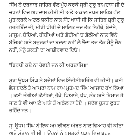
ਸਿੱਖ ਨੇ ਦਰਬਾਰ ਸਾਹਿਬ ਵੱਲ ਮੂੰਹ ਕਰਕੇ ਸ੍ਰੀ ਗੁਰੂ ਰਾਮਦਾਸ ਜੀ ਦੇ
ਚਰਨਾਂ ਵਿਚ ਅਰਦਾਸ ਕੀਤੀ ਸੀ ਅਤੇ ਅਕਾਲ ਤਖਤ ਸਾਹਿਬ ਵੱਲ
ਮੂੰਹ ਕਰਕੇ ਅਟਲ ਯਕੀਨ ਨਾਲ ਸੌਂਹ ਖਾਧੀ ਸੀ ਕਿ ਸਾਹਿਬ ਸ਼੍ਰੀ ਗੁਰੂ
ਹਰਗੋਬਿੰਦ ਜੀ, ਮੀਰੀ ਪੀਰੀ ਦੇ ਮਾਲਿਕ ਜਦ ਤੱਕ ਨਿਹੱਥੇ, ਬੇਦੋਸ਼ੇ,
ਮਾਸੂਮ, ਬੱਚਿਆਂ, ਬੀਬੀਆਂ ਅਤੇ ਗੋਦੀਆਂ ਚ ਗੋਲੀਆਂ ਨਾਲ ਵਿੰਨੇ
ਬੱਚਿਆਂ ਅਤੇ ਬਜੁਰਗਾਂ ਦਾ ਬਦਲਾ ਨਹੀਂ ਲੈ ਲੈਂਦਾ ਤਦ ਤੱਕ ਮੈਨੂੰ ਚੈਨ
ਨਹੀਂ, ਮੈਨੂੰ ਸ਼ਕਤੀ ਦਾ ਆਸ਼ੀਰਵਾਦ ਦਿਓ।
“ਬਿਰਥੀ ਕਦੇ ਨਾ ਹੋਵਈ ਜਨ ਕੀ ਅਰਦਾਸਿ॥”
ਸ੍ਰ: ਊਧਮ ਸਿੰਘ ਨੇ ਬਦੇਸ਼ਾਂ ਵਿਚ ਇੰਜੀਨੀਅਰਿੰਗ ਵੀ ਕੀਤੀ। ਕਈ
ਭੇਸ ਬਦਲੇ ਤੇ ਆਪਣਾ ਨਾਮ ਰਾਮ ਮੁਹੰਮਦ ਸਿੰਘ ਆਜਾਦ ਰੱਖ ਲਿਆ
। ਕਈ ਤੰਗੀਆਂ ਕੱਟੀਆਂ, ਭੁੱਖੇ, ਪਿਆਸੇ, ਧੁੱਪ, ਠੰਡ ਅਤੇ ਬਿਮਾਰ ਹੋ
ਜਾਣ ਤੇ ਵੀ ਆਪਣੇ ਆਸ਼ੇ ਤੋਂ ਅਡੋਲ ਨਾ ਹੋਏ । ਸਦੈਵ ਚੁਸਤ ਫੁਰਤ
ਰਹਿੰਦੇ ਸਨ।
ਸ੍: ਊਧਮ ਸਿੰਘ ਨੇ ਇਕ ਅਮਰੀਕਨ ਔਰਤ ਨਾਲ ਵਿਆਹ ਵੀ ਕੀਤਾ
ਅਤੇ ਸੰਤਾਨ ਵੀ ਸੀ । ਉਹਨਾਂ ਨੂੰ ਪੁਸਤਕਾਂ ਪੜਨ ਵਿਚ ਬਹੁਤ