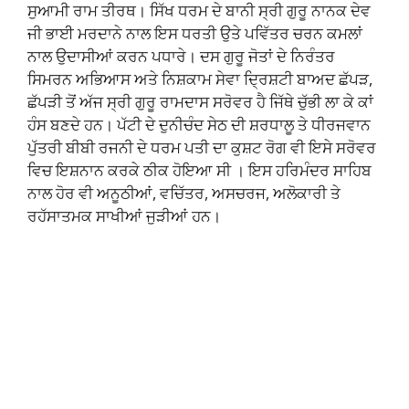
ਸੁਆਮੀ ਰਾਮ ਤੀਰਥ। ਸਿੱਖ ਧਰਮ ਦੇ ਬਾਨੀ ਸ੍ਰੀ ਗੁਰੂ ਨਾਨਕ ਦੇਵ
ਜੀ ਭਾਈ ਮਰਦਾਨੇ ਨਾਲ ਇਸ ਧਰਤੀ ਉਤੇ ਪਵਿੱਤਰ ਚਰਨ ਕਮਲਾਂ
ਨਾਲ ਉਦਾਸੀਆਂ ਕਰਨ ਪਧਾਰੇ। ਦਸ ਗੁਰੂ ਜੋਤਾਂ ਦੇ ਨਿਰੰਤਰ
ਸਿਮਰਨ ਅਭਿਆਸ ਅਤੇ ਨਿਸ਼ਕਾਮ ਸੇਵਾ ਦ੍ਰਿਸ਼ਟੀ ਬਾਅਦ ਛੱਪੜ,
ਛੱਪੜੀ ਤੋਂ ਅੱਜ ਸ੍ਰੀ ਗੁਰੂ ਰਾਮਦਾਸ ਸਰੋਵਰ ਹੈ ਜਿੱਥੇ ਚੁੱਭੀ ਲਾ ਕੇ ਕਾਂ
ਹੰਸ ਬਣਦੇ ਹਨ। ਪੱਟੀ ਦੇ ਦੁਨੀਚੰਦ ਸੇਠ ਦੀ ਸ਼ਰਧਾਲੂ ਤੇ ਧੀਰਜਵਾਨ
ਪੁੱਤਰੀ ਬੀਬੀ ਰਜਨੀ ਦੇ ਧਰਮ ਪਤੀ ਦਾ ਕੁਸ਼ਟ ਰੋਗ ਵੀ ਇਸੇ ਸਰੋਵਰ
ਵਿਚ ਇਸ਼ਨਾਨ ਕਰਕੇ ਠੀਕ ਹੋਇਆ ਸੀ । ਇਸ ਹਰਿਮੰਦਰ ਸਾਹਿਬ
ਨਾਲ ਹੋਰ ਵੀ ਅਨੂਠੀਆਂ, ਵਚਿੱਤਰ, ਅਸਚਰਜ, ਅਲੋਕਾਰੀ ਤੇ
ਰਹੱਸਾਤਮਕ ਸਾਖੀਆਂ ਜੁੜੀਆਂ ਹਨ।