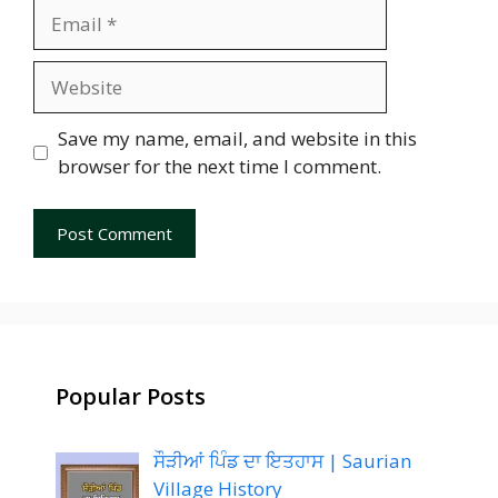
Email
Website
Save my name, email, and website in this
browser for the next time I comment.
Popular Posts
ਸੌੜੀਆਂ ਪਿੰਡ ਦਾ ਇਤਹਾਸ | Saurian
Village History