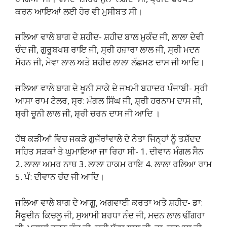
ਕਰਨ ਆਇਆਂ ਲਈ ਹੋਰ ਵੀ ਮੁਸੀਬਤ ਸੀ।
ਜਲਿਆ ਵਾਲੇ ਬਾਗ ਦੇ ਸ਼ਹੀਦ- ਸ਼ਹੀਦ ਬਾਲ ਮੁਕੰਦ ਜੀ, ਲਾਲਾ ਦੇਵੀ
ਚੰਦ ਜੀ, ਗੁਰੂਬਖਸ਼ ਰਾਇ ਜੀ, ਸ੍ਰੀ ਹਜ਼ਾਰਾ ਲਾਲ ਜੀ, ਸ੍ਰੀ ਮਦਨ
ਮੋਹਨ ਜੀ, ਮੇਵਾ ਲਾਲ ਅਤੇ ਸ਼ਹੀਦ ਲਾਲਾ ਲੱਛਮਣ ਦਾਸ ਜੀ ਆਦਿ।
ਜਲਿਆ ਵਾਲੇ ਬਾਗ ਦੇ ਖੂਨੀ ਸਾਕੇ ਦੇ ਜਖਮੀ ਬਹਾਦਰ ਪੰਜਾਬੀ- ਸ੍ਰੀ
ਆਸਾ ਰਾਮ ਟੇਲਰ, ਸ੍ਰ: ਮੰਗਲ ਸਿੰਘ ਜੀ, ਸ਼੍ਰੀ ਹਰਨਾਮ ਦਾਸ ਜੀ,
ਸ਼੍ਰੀ ਚੂਨੀ ਲਾਲ ਜੀ, ਸ਼੍ਰੀ ਚਰਨ ਦਾਸ ਜੀ ਆਦਿ ।
ਹੱਥ ਕੜੀਆਂ ਵਿਚ ਜਕੜੇ ਗੁਜੱਰਾਂਵਾਲੇ ਦੇ ਨੇਤਾ ਜਿਨ੍ਹਾਂ ਨੂੰ ਤਸ਼ੱਦਦ
ਸਹਿਤ ਸੜਕਾਂ ਤੇ ਘੁਮਾਇਆ ਜਾ ਰਿਹਾ ਸੀ- 1. ਦੀਵਾਨ ਮੰਗਲ ਸੈਨ
2. ਲਾਲਾ ਅਮਰ ਨਾਥ 3. ਲਾਲਾ ਹਾਕਮ ਰਾਇ 4. ਲਾਲਾ ਰਲਿਆ ਰਾਮ
5. ਪੰ: ਦੀਵਾਨ ਚੰਦ ਜੀ ਆਦਿ।
ਜਲਿਆ ਵਾਲੇ ਬਾਗ ਦੇ ਆਗੂ, ਅਗਵਾਈ ਕਰਤਾ ਅਤੇ ਸ਼ਹੀਦ- ਡਾ:
ਸੈਫੂਦੀਨ ਕਿਚਲੂ ਜੀ, ਸੁਆਮੀ ਸ਼ਰਧਾ ਨੰਦ ਜੀ, ਮਦਨ ਲਾਲ ਢੀਂਗਰਾ