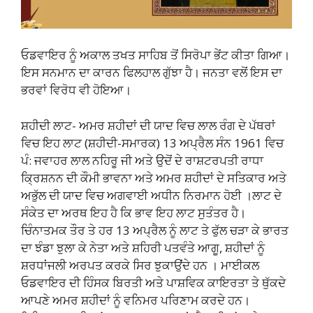
ਓਡਵਾਇਰ ਨੂੰ ਅਕਾਲ ਤਖਤ ਸਾਹਿਬ ਤੋਂ ਸਿਰੋਪਾ ਭੇਂਟ ਕੀਤਾ ਗਿਆ।
ਇਸ ਸਨਮਾਨ ਦਾ ਕਾਰਨ ਫਿਲਹਾਲ ਗੁੱਝਾ ਹੈ। ਜਨਤਾ ਵਲੋਂ ਇਸ ਦਾ
ਭਰਵਾਂ ਵਿਰੋਧ ਵੀ ਹੋਇਆ।
ਸ਼ਹੀਦੀ ਲਾਟ- ਅਮਰ ਸ਼ਹੀਦਾਂ ਦੀ ਯਾਦ ਵਿਚ ਲਾਲ ਰੰਗ ਦੇ ਪੱਥਰਾਂ
ਵਿਚ ਇਹ ਲਾਟ (ਸ਼ਹੀਦੀ-ਸਮਾਰਕ) 13 ਅਪ੍ਰੈਲ ਸੰਨ 1961 ਵਿਚ
ਪੰ: ਜਵਾਹਰ ਲਾਲ ਨਹਿਰੂ ਜੀ ਅਤੇ ਉਦੋਂ ਦੇ ਰਾਸ਼ਟਰਪਤੀ ਰਾਧਾ
ਕ੍ਰਿਸ਼ਨਨ ਦੀ ਕੌਮੀ ਭਾਵਨਾ ਅਤੇ ਅਮਰ ਸ਼ਹੀਦਾਂ ਦੇ ਸਤਿਕਾਰ ਅਤੇ
ਅਭੁੱਲ ਦੀ ਯਾਦ ਵਿਚ ਅਗਵਾਈ ਅਧੀਨ ਨਿਰਮਾਨ ਹੋਈ ।ਲਾਟ ਦੇ
ਸੰਕੇਤ ਦਾ ਅਰਥ ਇਹ ਹੈ ਕਿ ਭਾਵ ਇਹ ਲਾਟ ਸੁਤੰਤਰ ਹੈ।
ਚਿੰਨਾਤਮਕ ਤੌਰ ਤੇ ਹਰ 13 ਅਪ੍ਰੈਲ ਨੂੰ ਲਾਟ ਤੇ ਫੁੱਲ ਚੜਾ ਕੇ ਭਾਰਤ
ਦਾ ਝੰਡਾ ਝੁਲਾ ਕੇ ਨੇਤਾ ਅਤੇ ਸ਼ਹਿਰੀ ਪਤਵੰਤੇ ਆਗੂ, ਸ਼ਹੀਦਾਂ ਨੂੰ
ਸ਼ਰਧਾਂਜਲੀ ਅਰਪਤ ਕਰਕੇ ਸਿਰ ਝੁਕਾਉਂਦੇ ਹਨ । ਮਾਈਕਲ
ਓਡਵਾਇਰ ਦੀ ਹਿੰਸਕ ਬਿਰਤੀ ਅਤੇ ਪਾਸ਼ਵਿਕ ਕਾਇਰਤਾ ਤੇ ਥੁੱਕਦੇ
ਆਪਣੇ ਅਮਰ ਸ਼ਹੀਦਾਂ ਨੂੰ ਵਨਿਮਰ ਪਰਿਣਾਮ ਕਰਦੇ ਹਨ।