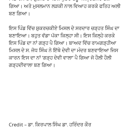
ਗਿਆ। ਅਤੇ ਮੁਸਲਮਾਨ ਲੜਕੀ ਨਾਲ ਵਿਆਹ ਕਰਕੇ ਫਤਿਹ ਅਲੀ
ਬਣ ਗਿਆ।
ਇਸ ਪਿੰਡ ਵਿੱਚ ਸ਼ੁਕਰਚਕੀਏ ਮਿਸਲ ਦੇ ਸਰਦਾਰ ਚੜ੍ਹਤ ਸਿੰਘ ਦਾ
ਬਣਾਇਆ। ਬਹੁਤ ਵੱਡਾ ਪੱਕਾ ਕਿਲ੍ਹਾ ਸੀ। ਇਸ ਕਿਲ੍ਹੇ ਕਰਕੇ
ਇਸ ਪਿੰਡ ਦਾ ਨਾਂ ਗੜ੍ਹ ਪੈ ਗਿਆ। ਬਾਅਦ ਵਿੱਚ ਰਾਮਗੜ੍ਹੀਆ
ਮਿਸਲ ਦੇ ਸ. ਜੋਧ ਸਿੰਘ ਨੇ ਇੱਥੇ ਦੇਵੀ ਦਾ ਮੰਦਰ ਬਣਵਾਇਆ ਜਿਸ
ਕਾਰਨ ਇਸ ਦਾ ਨਾਂ ‘ਗੜ੍ਹ ਦੇਵੀ ਵਾਲਾ’ ਪੈ ਗਿਆ ਜੋ ਹੌਲੀ ਹੌਲੀ
ਗੜ੍ਹਦੀਵਾਲਾ ਬਣ ਗਿਆ।
Credit – ਡਾ. ਕਿਰਪਾਲ ਸਿੰਘ ਡਾ. ਹਰਿੰਦਰ ਕੌਰ