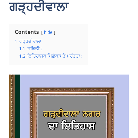
ਗੜ੍ਹਦੀਵਾਲਾ
Contents
hide
1
ਗੜ੍ਹਦੀਵਾਲਾ
1.1
ਸਥਿਤੀ :
1.2
ਇਤਿਹਾਸਕ ਪਿਛੋਕੜ ਤੇ ਮਹੱਤਤਾ :