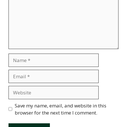
Name
Email
Website
Save my name, email, and website in this
browser for the next time I comment.