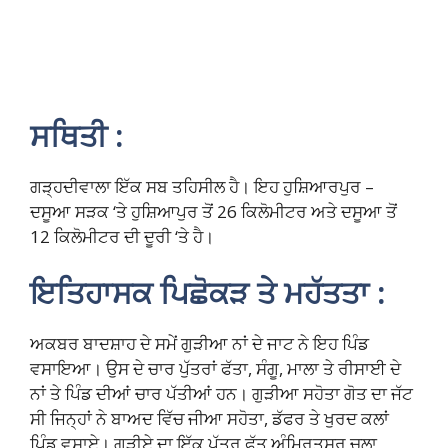
ਸਥਿਤੀ :
ਗੜ੍ਹਦੀਵਾਲਾ ਇੱਕ ਸਬ ਤਹਿਸੀਲ ਹੈ। ਇਹ ਹੁਸ਼ਿਆਰਪੁਰ –
ਦਸੂਆ ਸੜਕ ‘ਤੇ ਹੁਸ਼ਿਆਪੁਰ ਤੋਂ 26 ਕਿਲੋਮੀਟਰ ਅਤੇ ਦਸੂਆ ਤੋਂ
12 ਕਿਲੋਮੀਟਰ ਦੀ ਦੂਰੀ ‘ਤੇ ਹੈ।
ਇਤਿਹਾਸਕ ਪਿਛੋਕੜ ਤੇ ਮਹੱਤਤਾ :
ਅਕਬਰ ਬਾਦਸ਼ਾਹ ਦੇ ਸਮੇਂ ਗੁੜੀਆ ਨਾਂ ਦੇ ਜਾਟ ਨੇ ਇਹ ਪਿੰਡ
ਵਸਾਇਆ। ਉਸ ਦੇ ਚਾਰ ਪੁੱਤਰਾਂ ਫੱਤਾ, ਸੰਗੂ, ਮਾਲਾ ਤੇ ਰੀਸਾਈ ਦੇ
ਨਾਂ ਤੇ ਪਿੰਡ ਦੀਆਂ ਚਾਰ ਪੱਤੀਆਂ ਹਨ। ਗੁੜੀਆ ਸਹੋਤਾ ਗੋਤ ਦਾ ਜੱਟ
ਸੀ ਜਿਨ੍ਹਾਂ ਨੇ ਬਾਅਦ ਵਿੱਚ ਜੀਆ ਸਹੋਤਾ, ਡੱਫਰ ਤੇ ਖੁਰਦ ਕਲਾਂ
ਪਿੰਡ ਵਸਾਏ। ਗੁੜੀਏ ਦਾ ਇੱਕ ਪੁੱਤਰ ਫੱਤੂ ਅੰਮ੍ਰਿਤਸਰ ਚਲਾ